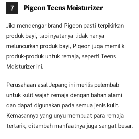
Pigeon Teens Moisturizer
7
Jika mendengar brand Pigeon pasti terpikirkan
produk bayi, tapi nyatanya tidak hanya
meluncurkan produk bayi, Pigeon juga memiliki
produk-produk untuk remaja, seperti Teens
Moisturizer ini.
Perusahaan asal Jepang ini merilis pelembab
untuk kulit wajah remaja dengan bahan alami
dan dapat digunakan pada semua jenis kulit.
Kemasannya yang unyu membuat para remaja
tertarik, ditambah manfaatnya juga sangat besar.