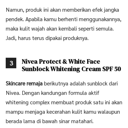
Namun, produk ini akan memberikan efek jangka
pendek. Apabila kamu berhenti menggunakannya,
maka kulit wajah akan kembali seperti semula.
Jadi, harus terus dipakai produknya.
Nivea Protect & White Face
3
Sunblock Whitening Cream SPF 50
Skincare remaja
berikutnya adalah sunblock dari
Nivea. Dengan kandungan formula aktif
whitening complex membuat produk satu ini akan
mampu menjaga kecerahan kulit kamu walaupun
berada lama di bawah sinar matahari.