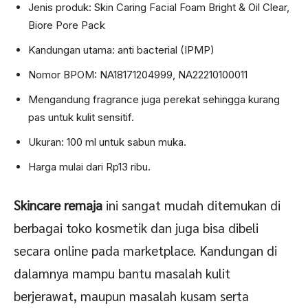
Jenis produk: Skin Caring Facial Foam Bright & Oil Clear,
Biore Pore Pack
Kandungan utama: anti bacterial (IPMP)
Nomor BPOM: NA18171204999, NA22210100011
Mengandung fragrance juga perekat sehingga kurang
pas untuk kulit sensitif.
Ukuran: 100 ml untuk sabun muka.
Harga mulai dari Rp13 ribu.
Skincare remaja
ini sangat mudah ditemukan di
berbagai toko kosmetik dan juga bisa dibeli
secara online pada marketplace. Kandungan di
dalamnya mampu bantu masalah kulit
berjerawat, maupun masalah kusam serta