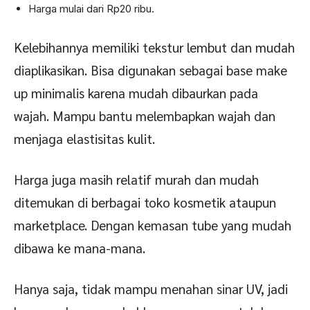
Harga mulai dari Rp20 ribu.
Kelebihannya memiliki tekstur lembut dan mudah
diaplikasikan. Bisa digunakan sebagai base make
up minimalis karena mudah dibaurkan pada
wajah. Mampu bantu melembapkan wajah dan
menjaga elastisitas kulit.
Harga juga masih relatif murah dan mudah
ditemukan di berbagai toko kosmetik ataupun
marketplace. Dengan kemasan tube yang mudah
dibawa ke mana-mana.
Hanya saja, tidak mampu menahan sinar UV, jadi