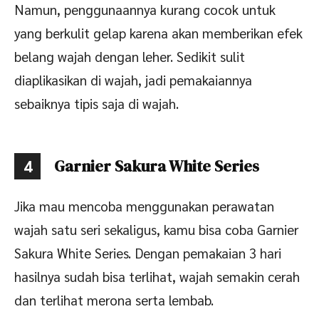
Namun, penggunaannya kurang cocok untuk
yang berkulit gelap karena akan memberikan efek
belang wajah dengan leher. Sedikit sulit
diaplikasikan di wajah, jadi pemakaiannya
sebaiknya tipis saja di wajah.
Garnier Sakura White Series
4
Jika mau mencoba menggunakan perawatan
wajah satu seri sekaligus, kamu bisa coba Garnier
Sakura White Series. Dengan pemakaian 3 hari
hasilnya sudah bisa terlihat, wajah semakin cerah
dan terlihat merona serta lembab.