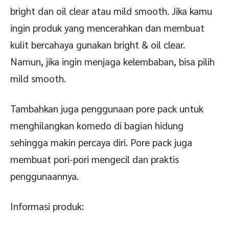
bright dan oil clear atau mild smooth. Jika kamu
ingin produk yang mencerahkan dan membuat
kulit bercahaya gunakan bright & oil clear.
Namun, jika ingin menjaga kelembaban, bisa pilih
mild smooth.
Tambahkan juga penggunaan pore pack untuk
menghilangkan komedo di bagian hidung
sehingga makin percaya diri. Pore pack juga
membuat pori-pori mengecil dan praktis
penggunaannya.
Informasi produk: