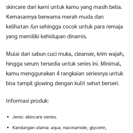
skincare dari kami untuk kamu yang masih belia.
Kemasannya berwarna merah muda dan
kelihatan
fun
sehingga cocok untuk para remaja
yang memiliki kehidupan dinamis.
Mulai dari sabun cuci muka, cleanser, krim wajah,
hingga serum tersedia untuk series ini. Minimal,
kamu menggunakan 4 rangkaian seriesnya untuk
bisa tampil glowing dengan kulit sehat berseri.
Informasi produk:
Jenis: skincare series.
Kandungan utama: aqua, niacinamide, glycerin,