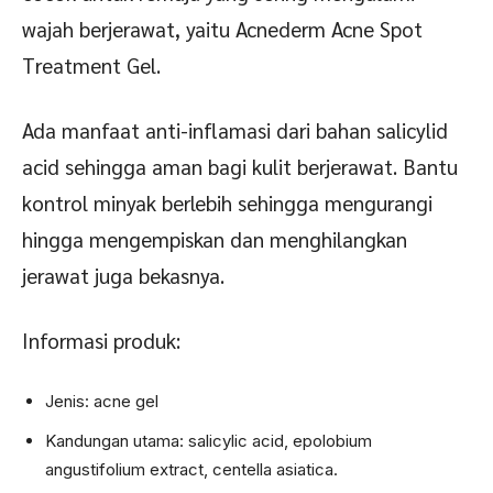
wajah berjerawat, yaitu Acnederm Acne Spot
Treatment Gel.
Ada manfaat anti-inflamasi dari bahan salicylid
acid sehingga aman bagi kulit berjerawat. Bantu
kontrol minyak berlebih sehingga mengurangi
hingga mengempiskan dan menghilangkan
jerawat juga bekasnya.
Informasi produk:
Jenis: acne gel
Kandungan utama: salicylic acid, epolobium
angustifolium extract, centella asiatica.