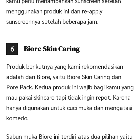
kamu perlu menambahkan sunscreen setelah
menggunakan produk ini dan re-apply
sunscreennya setelah beberapa jam.
Biore Skin Caring
6
Produk berikutnya yang kami rekomendasikan
adalah dari Biore, yaitu Biore Skin Caring dan
Pore Pack. Kedua produk ini wajib bagi kamu yang
mau pakai skincare tapi tidak ingin repot. Karena
hanya digunakan untuk cuci muka dan mengatasi
komedo.
Sabun muka Biore ini terdiri atas dua pilihan yaitu