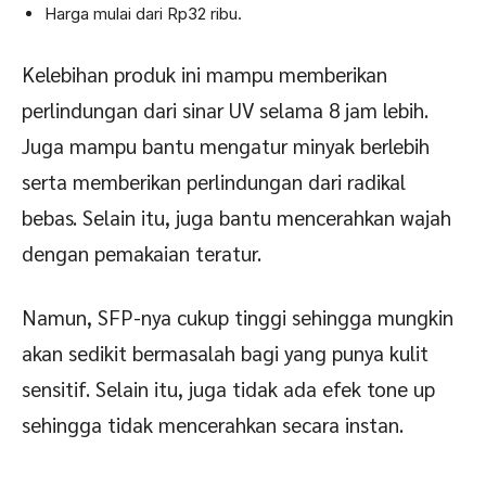
Harga mulai dari Rp32 ribu.
Kelebihan produk ini mampu memberikan
perlindungan dari sinar UV selama 8 jam lebih.
Juga mampu bantu mengatur minyak berlebih
serta memberikan perlindungan dari radikal
bebas. Selain itu, juga bantu mencerahkan wajah
dengan pemakaian teratur.
Namun, SFP-nya cukup tinggi sehingga mungkin
akan sedikit bermasalah bagi yang punya kulit
sensitif. Selain itu, juga tidak ada efek tone up
sehingga tidak mencerahkan secara instan.