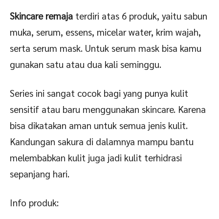
Skincare remaja
terdiri atas 6 produk, yaitu sabun
muka, serum, essens, micelar water, krim wajah,
serta serum mask. Untuk serum mask bisa kamu
gunakan satu atau dua kali seminggu.
Series ini sangat cocok bagi yang punya kulit
sensitif atau baru menggunakan skincare. Karena
bisa dikatakan aman untuk semua jenis kulit.
Kandungan sakura di dalamnya mampu bantu
melembabkan kulit juga jadi kulit terhidrasi
sepanjang hari.
Info produk: