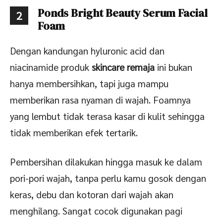
Ponds Bright Beauty Serum Facial
2
Foam
Dengan kandungan hyluronic acid dan
niacinamide produk
skincare remaja
ini bukan
hanya membersihkan, tapi juga mampu
memberikan rasa nyaman di wajah. Foamnya
yang lembut tidak terasa kasar di kulit sehingga
tidak memberikan efek tertarik.
Pembersihan dilakukan hingga masuk ke dalam
pori-pori wajah, tanpa perlu kamu gosok dengan
keras, debu dan kotoran dari wajah akan
menghilang. Sangat cocok digunakan pagi