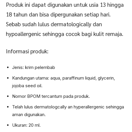
Produk ini dapat digunakan untuk usia 13 hingga
18 tahun dan bisa dipergunakan setiap hari.
Sebab sudah lulus dermatologically dan
hypoallergenic sehingga cocok bagi kulit remaja.
Informasi produk:
Jenis: krim pelembab
Kandungan utama: aqua, paraffinum liquid, glycerin,
jojoba seed oil.
Nomor BPOM tercantum pada produk.
Telah lulus dermatologcally an hyperallergenic sehingga
aman digunakan.
Ukuran: 20 ml.