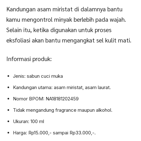
Kandungan asam miristat di dalamnya bantu
kamu mengontrol minyak berlebih pada wajah.
Selain itu, ketika digunakan untuk proses
eksfoliasi akan bantu mengangkat sel kulit mati.
Informasi produk:
Jenis: sabun cuci muka
Kandungan utama: asam miristat, asam laurat.
Nomor BPOM: NA18181202459
Tidak mengandung fragrance maupun alkohol.
Ukuran: 100 ml
Harga: Rp15.000,- sampai Rp33.000,-.