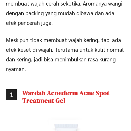
membuat wajah cerah seketika. Aromanya wangi
dengan packing yang mudah dibawa dan ada
efek pencerah juga.
Meskipun tidak membuat wajah kering, tapi ada
efek keset di wajah. Terutama untuk kulit normal
dan kering, jadi bisa menimbulkan rasa kurang
nyaman.
Wardah Acnederm Acne Spot
1
Treatment Gel