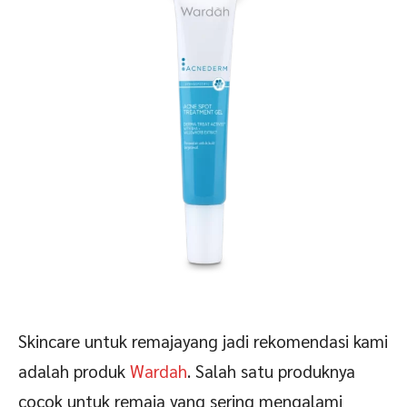
Skincare untuk remajayang jadi rekomendasi kami
adalah produk
Wardah
. Salah satu produknya
cocok untuk remaja yang sering mengalami