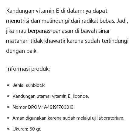
Kandungan vitamin E di dalamnya dapat
menutrisi dan melindungi dari radikal bebas. Jadi,
jika mau berpanas-panasan di bawah sinar
matahari tidak khawatir karena sudah terlindungi
dengan baik.
Informasi produk:
Jenis: sunblock
Kandungan utama: vitamin E, licorice.
Nomor BPOM: A49191700010.
Aman digunakan karena sudah melalui uji laboratorium.
Ukuran: 50 gr.