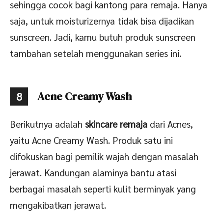
sehingga cocok bagi kantong para remaja. Hanya
saja, untuk moisturizernya tidak bisa dijadikan
sunscreen. Jadi, kamu butuh produk sunscreen
tambahan setelah menggunakan series ini.
Acne Creamy Wash
8
Berikutnya adalah
skincare remaja
dari Acnes,
yaitu Acne Creamy Wash. Produk satu ini
difokuskan bagi pemilik wajah dengan masalah
jerawat. Kandungan alaminya bantu atasi
berbagai masalah seperti kulit berminyak yang
mengakibatkan jerawat.