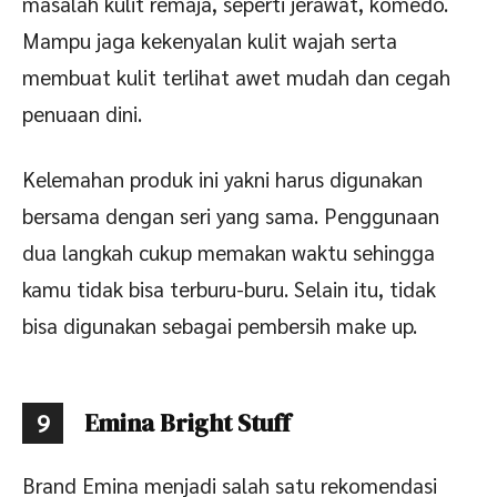
masalah kulit remaja, seperti jerawat, komedo.
Mampu jaga kekenyalan kulit wajah serta
membuat kulit terlihat awet mudah dan cegah
penuaan dini.
Kelemahan produk ini yakni harus digunakan
bersama dengan seri yang sama. Penggunaan
dua langkah cukup memakan waktu sehingga
kamu tidak bisa terburu-buru. Selain itu, tidak
bisa digunakan sebagai pembersih make up.
Emina Bright Stuff
9
Brand Emina menjadi salah satu rekomendasi