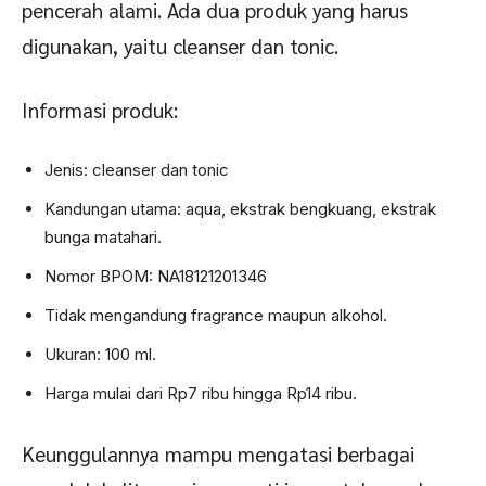
pencerah alami. Ada dua produk yang harus
digunakan, yaitu cleanser dan tonic.
Informasi produk:
Jenis: cleanser dan tonic
Kandungan utama: aqua, ekstrak bengkuang, ekstrak
bunga matahari.
Nomor BPOM: NA18121201346
Tidak mengandung fragrance maupun alkohol.
Ukuran: 100 ml.
Harga mulai dari Rp7 ribu hingga Rp14 ribu.
Keunggulannya mampu mengatasi berbagai