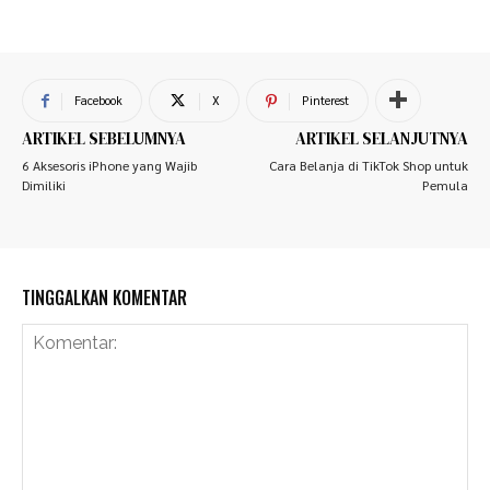
Facebook
X
Pinterest
ARTIKEL SEBELUMNYA
ARTIKEL SELANJUTNYA
6 Aksesoris iPhone yang Wajib
Cara Belanja di TikTok Shop untuk
Dimiliki
Pemula
TINGGALKAN KOMENTAR