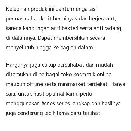
Kelebihan produk ini bantu mengatasi
permasalahan kulit berminyak dan berjerawat,
karena kandungan anti bakteri serta anti radang
di dalamnya. Dapat membersihkan secara
menyeluruh hingga ke bagian dalam.
Harganya juga cukup bersahabat dan mudah
ditemukan di berbagai toko kosmetik online
maupun offline serta minimarket terdekat. Hanya
saja, untuk hasil optimal kamu perlu
menggunakan Acnes series lengkap dan hasilnya
juga cenderung lebih lama baru terlihat.