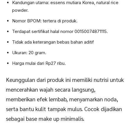
Kandungan utama: essens mutiara Korea, natural rice
powder.
Nomor BPOM: tertera di produk.
Terdapat sertifikat halal nomor 00150074871115.
Tidak ada keterangan bebas bahan aditif
Ukuran: 20 gram.
Harga mulai dari Rp27 ribu.
Keunggulan dari produk ini memiliki nutrisi untuk
mencerahkan wajah secara langsung,
memberikan efek lembab, menyamarkan noda,
serta bantu kulit tampak mulus. Cocok dijadikan
sebagai base make up minimalis.