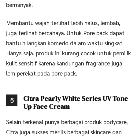
berminyak.
Membantu wajah terlihat lebih halus, lembab,
juga terlihat bercahaya. Untuk Pore pack dapat
bantu hilangkan komedo dalam waktu singkat.
Hanya saja, produk ini kurang cocok untuk pemilik
kulit sensitif karena kandungan fragrance juga
lem perekat pada pore pack.
Citra Pearly White Series UV Tone
5
Up Face Cream
Selain terkenal punya berbagai produk bodycare,
Citra juga sukses merilis berbagai skincare dan