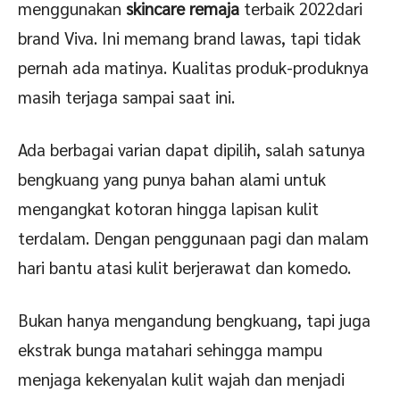
menggunakan
skincare remaja
terbaik 2022dari
brand Viva. Ini memang brand lawas, tapi tidak
pernah ada matinya. Kualitas produk-produknya
masih terjaga sampai saat ini.
Ada berbagai varian dapat dipilih, salah satunya
bengkuang yang punya bahan alami untuk
mengangkat kotoran hingga lapisan kulit
terdalam. Dengan penggunaan pagi dan malam
hari bantu atasi kulit berjerawat dan komedo.
Bukan hanya mengandung bengkuang, tapi juga
ekstrak bunga matahari sehingga mampu
menjaga kekenyalan kulit wajah dan menjadi