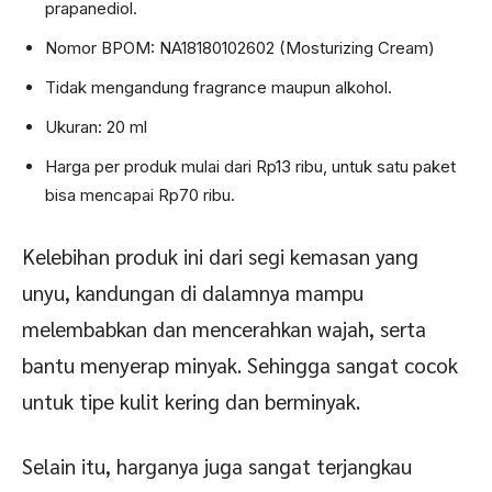
prapanediol.
Nomor BPOM: NA18180102602 (Mosturizing Cream)
Tidak mengandung fragrance maupun alkohol.
Ukuran: 20 ml
Harga per produk mulai dari Rp13 ribu, untuk satu paket
bisa mencapai Rp70 ribu.
Kelebihan produk ini dari segi kemasan yang
unyu, kandungan di dalamnya mampu
melembabkan dan mencerahkan wajah, serta
bantu menyerap minyak. Sehingga sangat cocok
untuk tipe kulit kering dan berminyak.
Selain itu, harganya juga sangat terjangkau