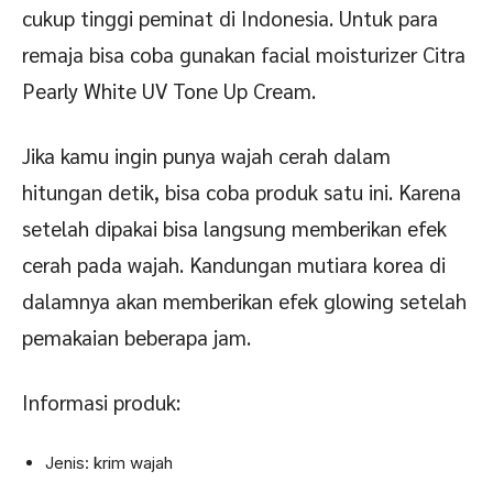
cukup tinggi peminat di Indonesia. Untuk para
remaja bisa coba gunakan facial moisturizer Citra
Pearly White UV Tone Up Cream.
Jika kamu ingin punya wajah cerah dalam
hitungan detik, bisa coba produk satu ini. Karena
setelah dipakai bisa langsung memberikan efek
cerah pada wajah. Kandungan mutiara korea di
dalamnya akan memberikan efek glowing setelah
pemakaian beberapa jam.
Informasi produk:
Jenis: krim wajah