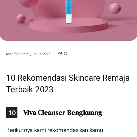
32
Modified date:
Juni 23, 2023
10 Rekomendasi Skincare Remaja
Terbaik 2023
Viva Cleanser Bengkuang
10
Berikutnya kami rekomendasikan kamu