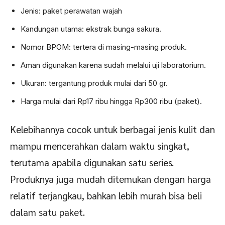
Jenis: paket perawatan wajah
Kandungan utama: ekstrak bunga sakura.
Nomor BPOM: tertera di masing-masing produk.
Aman digunakan karena sudah melalui uji laboratorium.
Ukuran: tergantung produk mulai dari 50 gr.
Harga mulai dari Rp17 ribu hingga Rp300 ribu (paket).
Kelebihannya cocok untuk berbagai jenis kulit dan
mampu mencerahkan dalam waktu singkat,
terutama apabila digunakan satu series.
Produknya juga mudah ditemukan dengan harga
relatif terjangkau, bahkan lebih murah bisa beli
dalam satu paket.