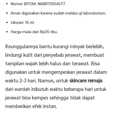
Nomor BPOM: NA18170104077.
Aman digunakan karena sudah melalui uji laboratorium.
Ukuran: 15 ml
Harga mulai dari Rp25 ribu.
Keunggulannya bantu kurangi minyak berlebih,
lindungi kulit dari penyebab jerawat, membuat
tampilan wajah lebih halus dan terawat. Bisa
digunakan untuk mengempeskan jerawat dalam
waktu 2-3 hari. Namun, untuk
skincare remaja
dari wardah inibutuh waktu beberapa hari untuk
jerawat bisa kempes sehingga tidak dapat
memberikan efek instan.