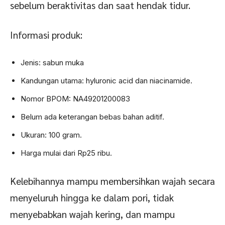
sebelum beraktivitas dan saat hendak tidur.
Informasi produk:
Jenis: sabun muka
Kandungan utama: hyluronic acid dan niacinamide.
Nomor BPOM: NA49201200083
Belum ada keterangan bebas bahan aditif.
Ukuran: 100 gram.
Harga mulai dari Rp25 ribu.
Kelebihannya mampu membersihkan wajah secara
menyeluruh hingga ke dalam pori, tidak
menyebabkan wajah kering, dan mampu