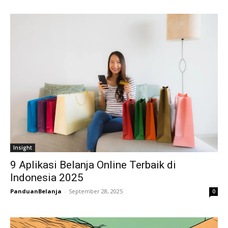
Insight
9 Aplikasi Belanja Online Terbaik di
Indonesia 2025
PanduanBelanja
-
September 28, 2025
0