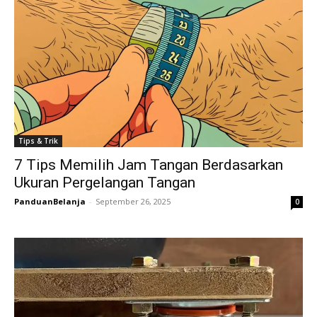
Tips & Trik
7 Tips Memilih Jam Tangan Berdasarkan
Ukuran Pergelangan Tangan
PanduanBelanja
-
September 26, 2025
0