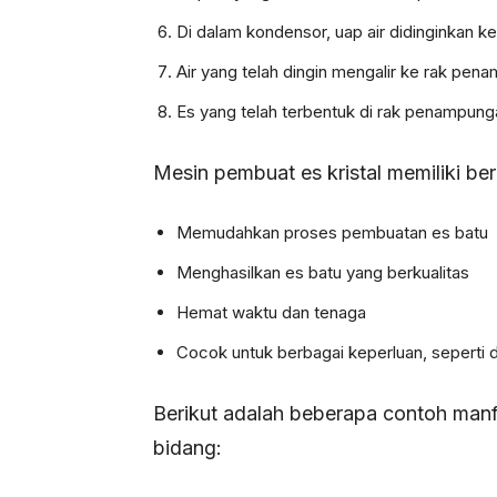
Di dalam kondensor, uap air didinginkan ke
Air yang telah dingin mengalir ke rak pen
Es yang telah terbentuk di rak penampung
Mesin pembuat es kristal memiliki ber
Memudahkan proses pembuatan es batu
Menghasilkan es batu yang berkualitas
Hemat waktu dan tenaga
Cocok untuk berbagai keperluan, seperti d
Berikut adalah beberapa contoh manf
bidang: