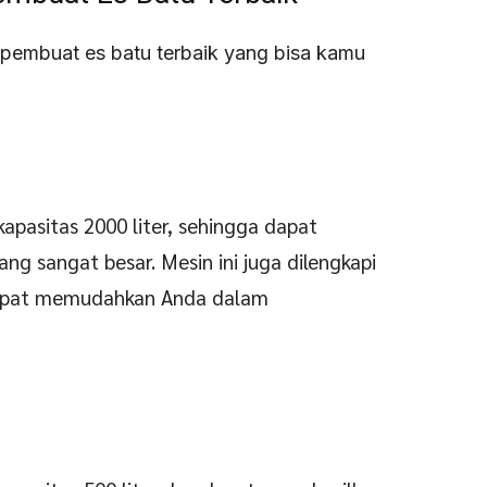
 pembuat es batu terbaik yang bisa kamu
kapasitas 2000 liter, sehingga dapat
ng sangat besar. Mesin ini juga dilengkapi
 dapat memudahkan Anda dalam