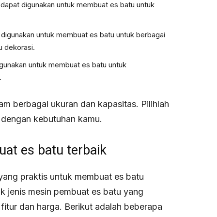
 dapat digunakan untuk membuat es batu untuk
 digunakan untuk membuat es batu untuk berbagai
u dekorasi.
igunakan untuk membuat es batu untuk
.
am berbagai ukuran dan kapasitas. Pilihlah
i dengan kebutuhan kamu.
at es batu terbaik
 yang praktis untuk membuat es batu
 jenis mesin pembuat es batu yang
fitur dan harga. Berikut adalah beberapa