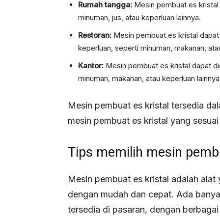
Rumah tangga:
Mesin pembuat es kristal
minuman, jus, atau keperluan lainnya.
Restoran:
Mesin pembuat es kristal dapat
keperluan, seperti minuman, makanan, ata
Kantor:
Mesin pembuat es kristal dapat d
minuman, makanan, atau keperluan lainnya
Mesin pembuat es kristal tersedia dal
mesin pembuat es kristal yang sesua
Tips memilih mesin pembu
Mesin pembuat es kristal adalah alat
dengan mudah dan cepat. Ada banyak
tersedia di pasaran, dengan berbagai 