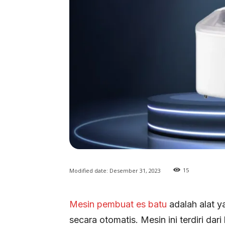
15
Modified date:
Desember 31, 2023
Mesin pembuat es batu
adalah alat y
secara otomatis. Mesin ini terdiri da