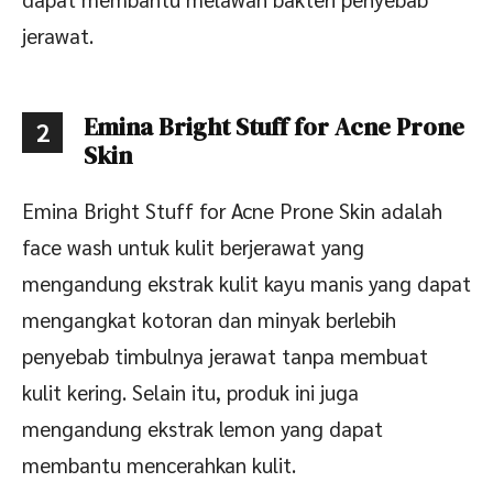
jerawat.
Emina Bright Stuff for Acne Prone
2
Skin
Emina Bright Stuff for Acne Prone Skin adalah
face wash untuk kulit berjerawat yang
mengandung ekstrak kulit kayu manis yang dapat
mengangkat kotoran dan minyak berlebih
penyebab timbulnya jerawat tanpa membuat
kulit kering. Selain itu, produk ini juga
mengandung ekstrak lemon yang dapat
membantu mencerahkan kulit.