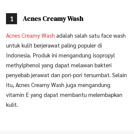
Acnes Creamy Wash
1
Acnes Creamy Wash
adalah salah satu face wash
untuk kulit berjerawat paling populer di
Indonesia. Produk ini mengandung isopropyl
methylphenol yang dapat melawan bakteri
penyebab jerawat dan pori-pori tersumbat. Selain
itu, Acnes Creamy Wash juga mengandung
vitamin E yang dapat membantu melembapkan
kulit.