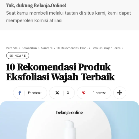
Yuk, dukung Belanja.Online!
Saat kamu membeli melalui tautan di situs kami, kami dapat
memperoleh komisi afiliasi.