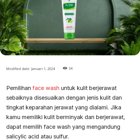
34
Modified date:
Januari 1, 2024
Pemilihan
face wash
untuk kulit berjerawat
sebaiknya disesuaikan dengan jenis kulit dan
tingkat keparahan jerawat yang dialami. Jika
kamu memiliki kulit berminyak dan berjerawat,
dapat memilih face wash yang mengandung
salicylic acid atau sulfur.