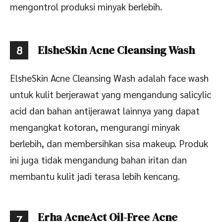
mengontrol produksi minyak berlebih.
ElsheSkin Acne Cleansing Wash
8
ElsheSkin Acne Cleansing Wash adalah face wash
untuk kulit berjerawat yang mengandung salicylic
acid dan bahan antijerawat lainnya yang dapat
mengangkat kotoran, mengurangi minyak
berlebih, dan membersihkan sisa makeup. Produk
ini juga tidak mengandung bahan iritan dan
membantu kulit jadi terasa lebih kencang.
Erha AcneAct Oil-Free Acne
7