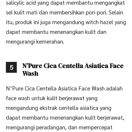
salicylic acid yang dapat membantu mengangkat
sel kulit mati dan membersihkan pori-pori. Selain
itu, produk ini juga mengandung witch hazel yang
dapat membantu menenangkan kulit dan
mengurangi kemerahan.
N’Pure Cica Centella Asiatica Face
5
Wash
N’Pure Cica Centella Asiatica Face Wash adalah
face wash untuk kulit berjerawat yang
mengandung ekstrak centella asiatica yang
dapat membantu menenangkan kulit berjerawat,
mengurangi peradangan, dan mempercepat