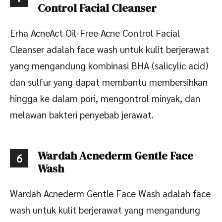
Control Facial Cleanser
Erha AcneAct Oil-Free Acne Control Facial
Cleanser adalah face wash untuk kulit berjerawat
yang mengandung kombinasi BHA (salicylic acid)
dan sulfur yang dapat membantu membersihkan
hingga ke dalam pori, mengontrol minyak, dan
melawan bakteri penyebab jerawat.
Wardah Acnederm Gentle Face
6
Wash
Wardah Acnederm Gentle Face Wash adalah face
wash untuk kulit berjerawat yang mengandung