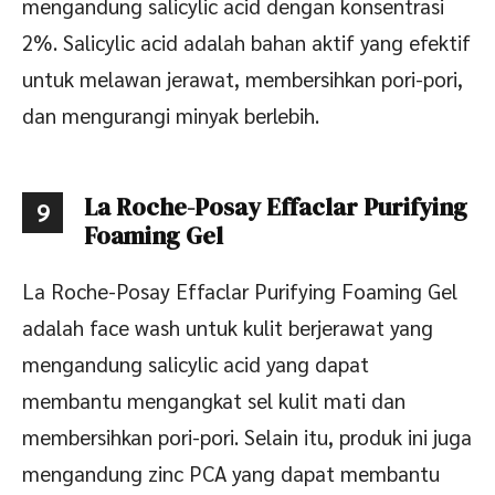
mengandung salicylic acid dengan konsentrasi
2%. Salicylic acid adalah bahan aktif yang efektif
untuk melawan jerawat, membersihkan pori-pori,
dan mengurangi minyak berlebih.
La Roche-Posay Effaclar Purifying
9
Foaming Gel
La Roche-Posay Effaclar Purifying Foaming Gel
adalah face wash untuk kulit berjerawat yang
mengandung salicylic acid yang dapat
membantu mengangkat sel kulit mati dan
membersihkan pori-pori. Selain itu, produk ini juga
mengandung zinc PCA yang dapat membantu