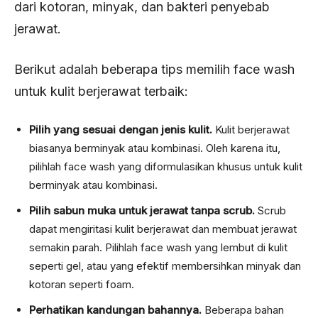
dari kotoran, minyak, dan bakteri penyebab
jerawat.
Berikut adalah beberapa tips memilih face wash
untuk kulit berjerawat terbaik:
Pilih yang sesuai dengan jenis kulit.
Kulit berjerawat
biasanya berminyak atau kombinasi. Oleh karena itu,
pilihlah face wash yang diformulasikan khusus untuk kulit
berminyak atau kombinasi.
Pilih sabun muka untuk jerawat tanpa scrub.
Scrub
dapat mengiritasi kulit berjerawat dan membuat jerawat
semakin parah. Pilihlah face wash yang lembut di kulit
seperti gel, atau yang efektif membersihkan minyak dan
kotoran seperti foam.
Perhatikan kandungan bahannya.
Beberapa bahan