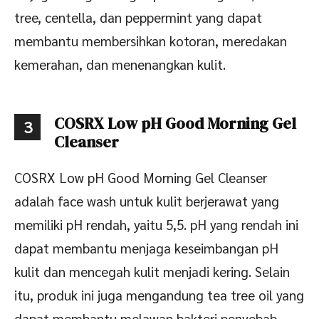
tree, centella, dan peppermint yang dapat
membantu membersihkan kotoran, meredakan
kemerahan, dan menenangkan kulit.
COSRX Low pH Good Morning Gel
3
Cleanser
COSRX Low pH Good Morning Gel Cleanser
adalah face wash untuk kulit berjerawat yang
memiliki pH rendah, yaitu 5,5. pH yang rendah ini
dapat membantu menjaga keseimbangan pH
kulit dan mencegah kulit menjadi kering. Selain
itu, produk ini juga mengandung tea tree oil yang
dapat membantu melawan bakteri penyebab