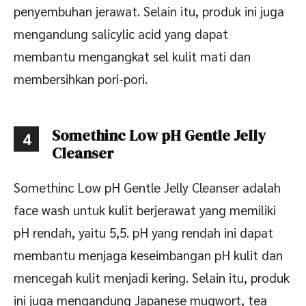
penyembuhan jerawat. Selain itu, produk ini juga
mengandung salicylic acid yang dapat
membantu mengangkat sel kulit mati dan
membersihkan pori-pori.
Somethinc Low pH Gentle Jelly
4
Cleanser
Somethinc Low pH Gentle Jelly Cleanser adalah
face wash untuk kulit berjerawat yang memiliki
pH rendah, yaitu 5,5. pH yang rendah ini dapat
membantu menjaga keseimbangan pH kulit dan
mencegah kulit menjadi kering. Selain itu, produk
ini juga mengandung Japanese mugwort, tea