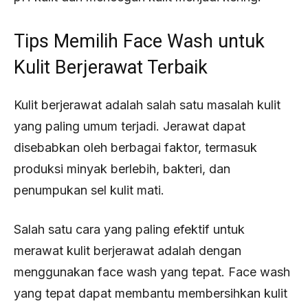
Tips Memilih Face Wash untuk
Kulit Berjerawat Terbaik
Kulit berjerawat adalah salah satu masalah kulit
yang paling umum terjadi. Jerawat dapat
disebabkan oleh berbagai faktor, termasuk
produksi minyak berlebih, bakteri, dan
penumpukan sel kulit mati.
Salah satu cara yang paling efektif untuk
merawat kulit berjerawat adalah dengan
menggunakan face wash yang tepat. Face wash
yang tepat dapat membantu membersihkan kulit