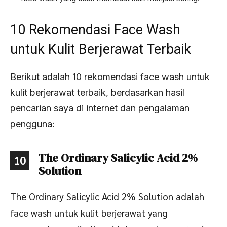
10 Rekomendasi Face Wash
untuk Kulit Berjerawat Terbaik
Berikut adalah 10 rekomendasi face wash untuk
kulit berjerawat terbaik, berdasarkan hasil
pencarian saya di internet dan pengalaman
pengguna:
The Ordinary Salicylic Acid 2%
10
Solution
The Ordinary Salicylic Acid 2% Solution adalah
face wash untuk kulit berjerawat yang