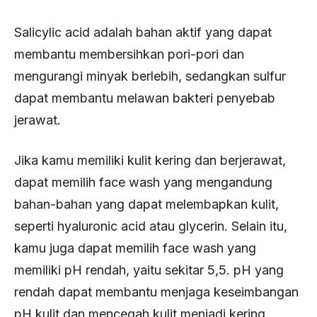
Salicylic acid adalah bahan aktif yang dapat
membantu membersihkan pori-pori dan
mengurangi minyak berlebih, sedangkan sulfur
dapat membantu melawan bakteri penyebab
jerawat.
Jika kamu memiliki kulit kering dan berjerawat,
dapat memilih face wash yang mengandung
bahan-bahan yang dapat melembapkan kulit,
seperti hyaluronic acid atau glycerin. Selain itu,
kamu juga dapat memilih face wash yang
memiliki pH rendah, yaitu sekitar 5,5. pH yang
rendah dapat membantu menjaga keseimbangan
pH kulit dan mencegah kulit menjadi kering.