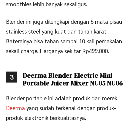
smoothies lebih banyak sekaligus.
Blender ini juga dilengkapi dengan 6 mata pisau
stainless steel yang kuat dan tahan karat.
Baterainya bisa tahan sampai 10 kali pemakaian
sekali charge. Harganya sekitar Rp499.000.
Deerma Blender Electric Mini
3
Portable Juicer Mixer NU05 NU06
Blender portable ini adalah produk dari merek
Deerma
yang sudah terkenal dengan produk-
produk elektronik berkualitasnya.