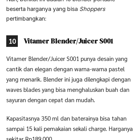
beserta harganya yang bisa
Shoppers
pertimbangkan:
Vitamer Blender/Juicer S001
10
Vitamer Blender/Juicer S001 punya desain yang
cantik dan elegan dengan warna-warna pastel
yang menarik. Blender ini juga dilengkapi dengan
waves blades yang bisa menghaluskan buah dan
sayuran dengan cepat dan mudah.
Kapasitasnya 350 ml dan baterainya bisa tahan
sampai 15 kali pemakaian sekali charge. Harganya
sekitar Rp189.000.