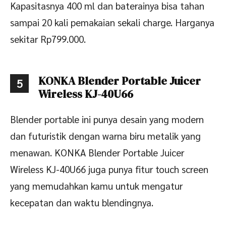
Kapasitasnya 400 ml dan baterainya bisa tahan
sampai 20 kali pemakaian sekali charge. Harganya
sekitar Rp799.000.
KONKA Blender Portable Juicer
5
Wireless KJ-40U66
Blender portable ini punya desain yang modern
dan futuristik dengan warna biru metalik yang
menawan. KONKA Blender Portable Juicer
Wireless KJ-40U66 juga punya fitur touch screen
yang memudahkan kamu untuk mengatur
kecepatan dan waktu blendingnya.