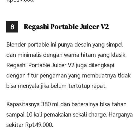
Regashi Portable Juicer V2
8
Blender portable ini punya desain yang simpel
dan minimalis dengan warna hitam yang klasik.
Regashi Portable Juicer V2 juga dilengkapi
dengan fitur pengaman yang membuatnya tidak
bisa menyala jika belum tertutup rapat.
Kapasitasnya 380 ml dan baterainya bisa tahan
sampai 10 kali pemakaian sekali charge. Harganya
sekitar Rp149.000.