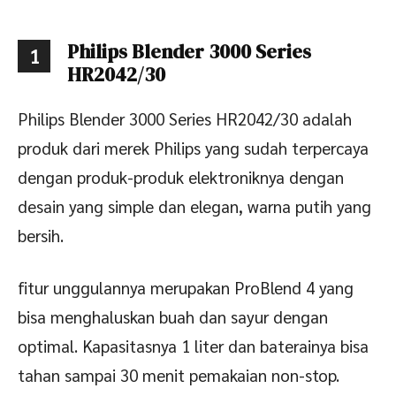
Philips Blender 3000 Series
1
HR2042/30
Philips Blender 3000 Series HR2042/30 adalah
produk dari merek Philips yang sudah terpercaya
dengan produk-produk elektroniknya dengan
desain yang simple dan elegan, warna putih yang
bersih.
fitur unggulannya merupakan ProBlend 4 yang
bisa menghaluskan buah dan sayur dengan
optimal. Kapasitasnya 1 liter dan baterainya bisa
tahan sampai 30 menit pemakaian non-stop.