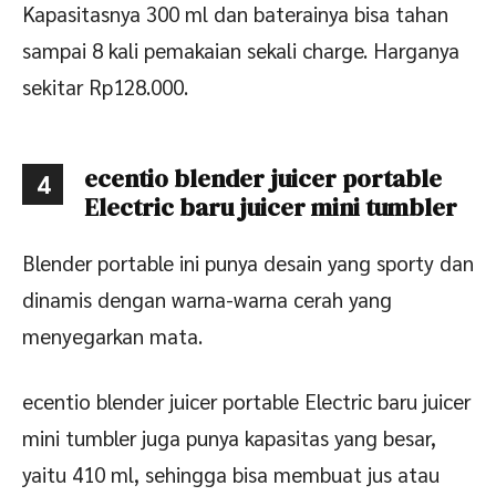
Kapasitasnya 300 ml dan baterainya bisa tahan
sampai 8 kali pemakaian sekali charge. Harganya
sekitar Rp128.000.
ecentio blender juicer portable
4
Electric baru juicer mini tumbler
Blender portable ini punya desain yang sporty dan
dinamis dengan warna-warna cerah yang
menyegarkan mata.
ecentio blender juicer portable Electric baru juicer
mini tumbler juga punya kapasitas yang besar,
yaitu 410 ml, sehingga bisa membuat jus atau