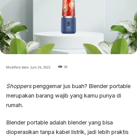
39
Modified date:
Juni 26, 2023
Shoppers
penggemar jus buah? Blender portable
merupakan barang wajib yang kamu punya di
rumah.
Blender portable adalah blender yang bisa
dioperasikan tanpa kabel listrik, jadi lebih praktis