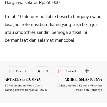
Harganya sekitar Rp555.000.
Itulah 10 blender portable beserta harganya yang
bisa jadi referensi buat kamu yang suka bikin jus
atau smoothies sendiri. Semoga artikel ini
bermanfaat dan selamat mencoba!
Facebook
X
Pinterest
ARTIKEL SEBELUMNYA
ARTIKEL SELANJUTNYA
10 Rekomendasi Mesin Cuci 1
10 Rekomendasi Kamera Mirrorless
Tabung Beserta Harganya (2023)
Terbaik dan Harganya