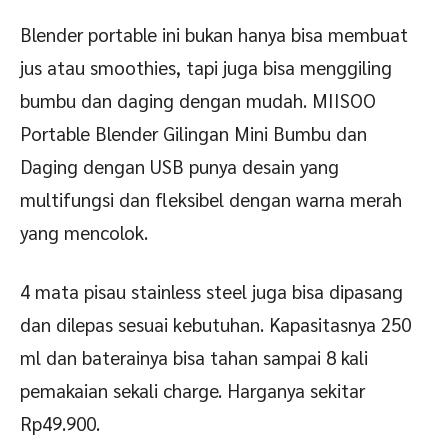
Blender portable ini bukan hanya bisa membuat
jus atau smoothies, tapi juga bisa menggiling
bumbu dan daging dengan mudah. MIISOO
Portable Blender Gilingan Mini Bumbu dan
Daging dengan USB punya desain yang
multifungsi dan fleksibel dengan warna merah
yang mencolok.
4 mata pisau stainless steel juga bisa dipasang
dan dilepas sesuai kebutuhan. Kapasitasnya 250
ml dan baterainya bisa tahan sampai 8 kali
pemakaian sekali charge. Harganya sekitar
Rp49.900.