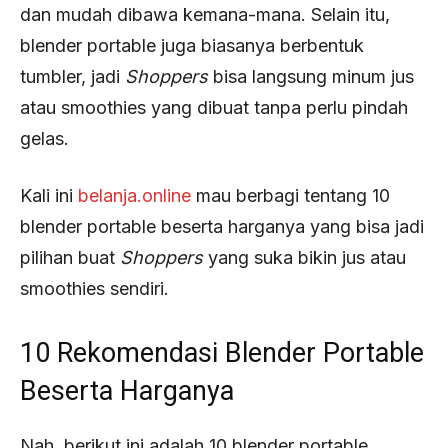
dan mudah dibawa kemana-mana. Selain itu,
blender portable juga biasanya berbentuk
tumbler, jadi
Shoppers
bisa langsung minum jus
atau smoothies yang dibuat tanpa perlu pindah
gelas.
Kali ini
belanja.online
mau berbagi tentang 10
blender portable beserta harganya yang bisa jadi
pilihan buat
Shoppers
yang suka bikin jus atau
smoothies sendiri.
10 Rekomendasi Blender Portable
Beserta Harganya
Nah, berikut ini adalah 10 blender portable