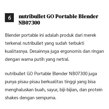
nutribullet GO Portable Blender
6
NB07300
Blender portable ini adalah produk dari merek
terkenal nutribullet yang sudah terbukti
kualitasnya. Desainnya juga ergonomis dan ringan
dengan warna putih yang netral.
nutribullet GO Portable Blender NB07300 juga
punya pisau-pisau berkualitas tinggi yang bisa
menghaluskan buah, sayur, biji-bijian, dan protein
shakes dengan sempurna.