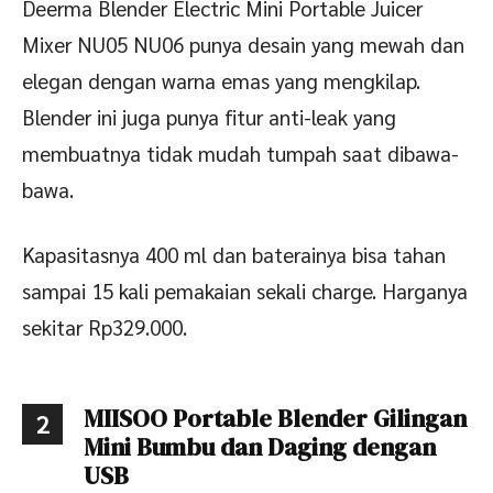
Deerma Blender Electric Mini Portable Juicer
Mixer NU05 NU06 punya desain yang mewah dan
elegan dengan warna emas yang mengkilap.
Blender ini juga punya fitur anti-leak yang
membuatnya tidak mudah tumpah saat dibawa-
bawa.
Kapasitasnya 400 ml dan baterainya bisa tahan
sampai 15 kali pemakaian sekali charge. Harganya
sekitar Rp329.000.
MIISOO Portable Blender Gilingan
2
Mini Bumbu dan Daging dengan
USB