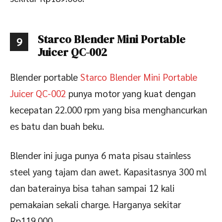
Starco Blender Mini Portable
9
Juicer QC-002
Blender portable
Starco Blender Mini Portable
Juicer QC-002
punya motor yang kuat dengan
kecepatan 22.000 rpm yang bisa menghancurkan
es batu dan buah beku.
Blender ini juga punya 6 mata pisau stainless
steel yang tajam dan awet. Kapasitasnya 300 ml
dan baterainya bisa tahan sampai 12 kali
pemakaian sekali charge. Harganya sekitar
Rp119.000.