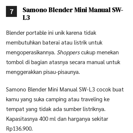
Samono Blender Mini Manual SW-
7
L3
Blender portable ini unik karena tidak
membutuhkan baterai atau listrik untuk
mengoperasikannya.
Shoppers
cukup menekan
tombol di bagian atasnya secara manual untuk
menggerakkan pisau-pisaunya.
Samono Blender Mini Manual SW-L3 cocok buat
kamu yang suka camping atau traveling ke
tempat yang tidak ada sumber listriknya.
Kapasitasnya 400 ml dan harganya sekitar
Rp136.900.