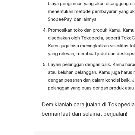
biaya pengiriman yang akan ditanggung oleh
menentukan metode pembayaran yang akan d
ShopeePay, dan lainnya.
Promosikan toko dan produk Kamu. Kamu b
disediakan oleh Tokopedia, seperti TokoC
Kamu juga bisa meningkatkan visibilitas 
yang relevan, membuat judul dan deskrips
Layani pelanggan dengan baik. Kamu haru
atau keluhan pelanggan. Kamu juga harus
dengan pesanan dan dalam kondisi baik. Ja
pelanggan yang puas dengan produk atau 
Demikianlah cara jualan di Tokopedia
bermanfaat dan selamat berjualan!