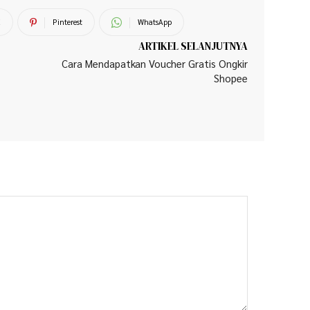
X
Pinterest
WhatsApp
ARTIKEL SELANJUTNYA
Cara Mendapatkan Voucher Gratis Ongkir
Shopee