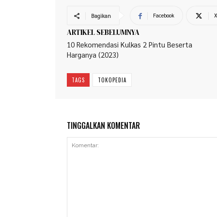
Facebook
Bagikan
ARTIKEL SEBELUMNYA
10 Rekomendasi Kulkas 2 Pintu Beserta
Harganya (2023)
TAGS
TOKOPEDIA
TINGGALKAN KOMENTAR