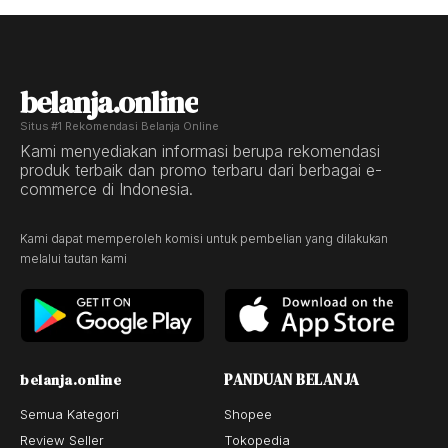
belanja.online
Situs #1 Rekomendasi Belanja Online
Kami menyediakan informasi berupa rekomendasi
produk terbaik dan promo terbaru dari berbagai e-
commerce di Indonesia.
Kami dapat memperoleh komisi untuk pembelian yang dilakukan
melalui tautan kami
PANDUAN BELANJA
belanja.online
Semua Kategori
Shopee
Review Seller
Tokopedia