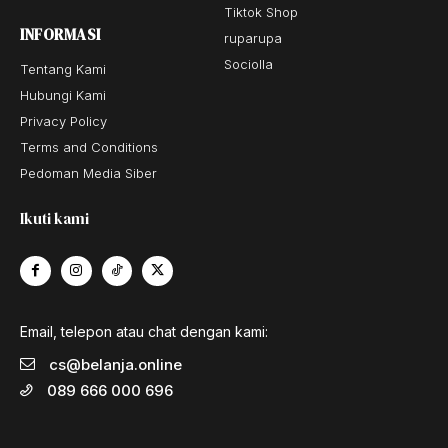
Tiktok Shop
INFORMASI
ruparupa
Sociolla
Tentang Kami
Hubungi Kami
Privacy Policy
Terms and Conditions
Pedoman Media Siber
Ikuti kami
Email, telepon atau chat dengan kami:
cs@belanja.online
089 666 000 696